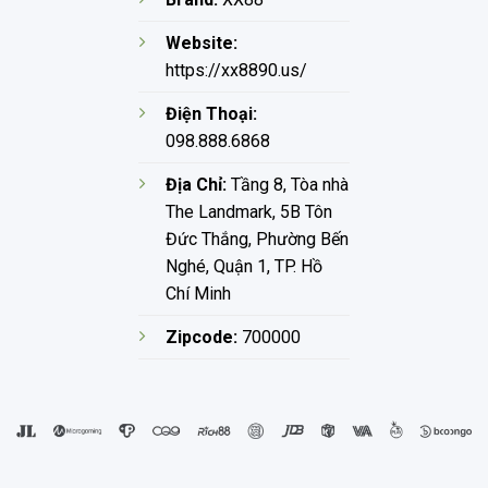
Website:
https://xx8890.us/
Điện Thoại:
098.888.6868
Địa Chỉ:
Tầng 8, Tòa nhà
The Landmark, 5B Tôn
Đức Thắng, Phường Bến
Nghé, Quận 1, TP. Hồ
Chí Minh
Zipcode:
700000