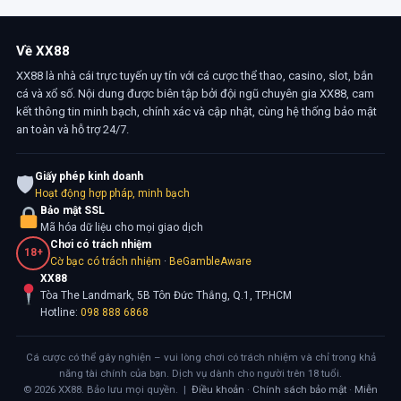
Về XX88
XX88 là nhà cái trực tuyến uy tín với cá cược thể thao, casino, slot, bắn
cá và xổ số. Nội dung được biên tập bởi đội ngũ chuyên gia XX88, cam
kết thông tin minh bạch, chính xác và cập nhật, cùng hệ thống bảo mật
an toàn và hỗ trợ 24/7.
Giấy phép kinh doanh
🛡
Hoạt động hợp pháp, minh bạch
Bảo mật SSL
Mã hóa dữ liệu cho mọi giao dịch
Chơi có trách nhiệm
18+
Cờ bạc có trách nhiệm
·
BeGambleAware
XX88
Tòa The Landmark, 5B Tôn Đức Thắng, Q.1, TP.HCM
Hotline:
098 888 6868
Cá cược có thể gây nghiện – vui lòng chơi có trách nhiệm và chỉ trong khả
năng tài chính của bạn. Dịch vụ dành cho người trên 18 tuổi.
© 2026 XX88. Bảo lưu mọi quyền. |
Điều khoản
·
Chính sách bảo mật
·
Miễn