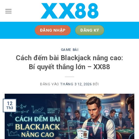
Bỏ
qua
nội
dung
ĐĂNG NHẬP
ĐĂNG KÝ
GAME BÀI
Cách đếm bài Blackjack nâng cao:
Bí quyết thắng lớn – XX88
ĐĂNG VÀO
THÁNG 3 12, 2026
BỞI
12
Th3