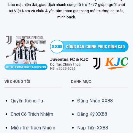
bảo mật hiện đại, giao dịch nhanh cùng hỗ trợ 24/7 giúp người chơi
tại Việt Nam và châu Á yên tâm tham gia trong môi trường an toàn,
minh bạch.
VỀ CHÚNG TÔI
DANH MỤC
Quyền Riêng Tư
Đăng Nhập XX88
Chơi Có Trách Nhiệm
Đăng Ký XX88
Miễn Trừ Trách Nhiệm
Nạp Tiền XX88