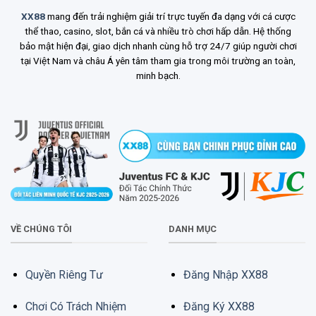
–
XX88
mang đến trải nghiệm giải trí trực tuyến đa dạng với cá cược
XX88
thể thao, casino, slot, bắn cá và nhiều trò chơi hấp dẫn. Hệ thống
bảo mật hiện đại, giao dịch nhanh cùng hỗ trợ 24/7 giúp người chơi
tại Việt Nam và châu Á yên tâm tham gia trong môi trường an toàn,
minh bạch.
VỀ CHÚNG TÔI
DANH MỤC
Quyền Riêng Tư
Đăng Nhập XX88
Chơi Có Trách Nhiệm
Đăng Ký XX88