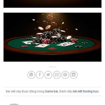
Bài viết này được đăng trong
Game bài
. Đánh dấu
liên kết thường trực
.