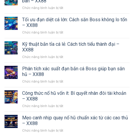
bàn – XX88
theo
ở
Chức năng bình luận bị tắt
đàn:
Cách
Cách
tính
Tối ưu đạn diệt cá lớn: Cách săn Boss không lo tốn
gom
nhịp
xu
– XX88
bắn
cực
ở
Chức năng bình luận bị tắt
cá:
nhanh
Tối
Quy
không
ưu
Kỹ thuật bắn tỉa cá lẻ: Cách tích tiểu thành đại –
luật
tốn
đạn
giúp
XX88
–
diệt
bạn
XX88
ở
Chức năng bình luận bị tắt
cá
làm
Kỹ
lớn:
chủ
thuật
Phân tích xác suất đạn bắn cá Boss giúp bạn săn
Cách
bàn
bắn
săn
hũ – XX88
–
tỉa
Boss
XX88
ở
Chức năng bình luận bị tắt
cá
không
Phân
lẻ:
lo
tích
Công thức nổ hũ vốn ít: Bí quyết nhân đôi tài khoản
Cách
tốn
xác
tích
– XX88
–
suất
tiểu
XX88
ở
Chức năng bình luận bị tắt
đạn
thành
Công
bắn
đại
thức
Mẹo canh nhịp quay nổ hũ chuẩn xác từ các cao thủ
cá
–
nổ
Boss
– XX88
XX88
hũ
giúp
ở
Chức năng bình luận bị tắt
vốn
bạn