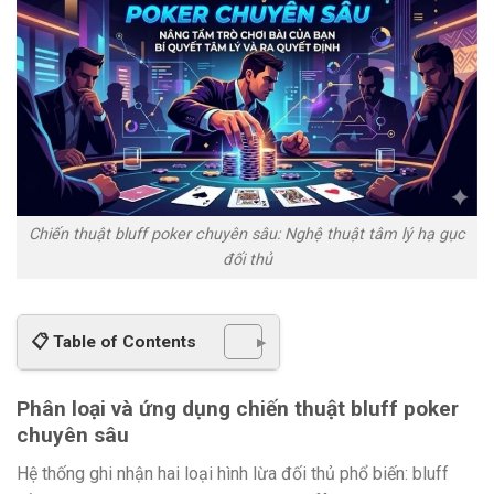
Chiến thuật bluff poker chuyên sâu: Nghệ thuật tâm lý hạ gục
đối thủ
Table of Contents
Phân loại và ứng dụng chiến thuật bluff poker
chuyên sâu
Hệ thống ghi nhận hai loại hình lừa đối thủ phổ biến: bluff