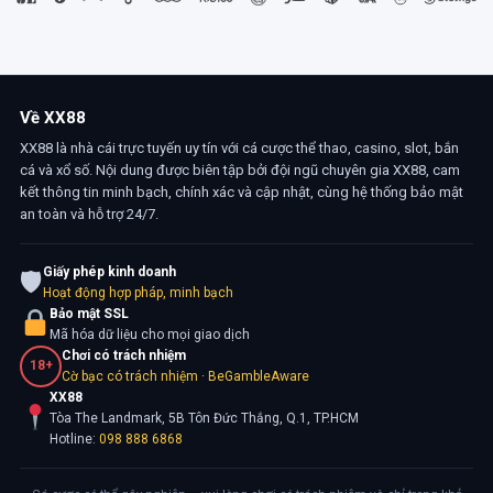
Về XX88
XX88 là nhà cái trực tuyến uy tín với cá cược thể thao, casino, slot, bắn
cá và xổ số. Nội dung được biên tập bởi đội ngũ chuyên gia XX88, cam
kết thông tin minh bạch, chính xác và cập nhật, cùng hệ thống bảo mật
an toàn và hỗ trợ 24/7.
Giấy phép kinh doanh
🛡
Hoạt động hợp pháp, minh bạch
Bảo mật SSL
Mã hóa dữ liệu cho mọi giao dịch
Chơi có trách nhiệm
18+
Cờ bạc có trách nhiệm
·
BeGambleAware
XX88
Tòa The Landmark, 5B Tôn Đức Thắng, Q.1, TP.HCM
Hotline:
098 888 6868