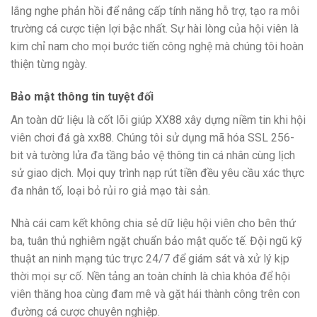
lắng nghe phản hồi để nâng cấp tính năng hỗ trợ, tạo ra môi
trường cá cược tiện lợi bậc nhất. Sự hài lòng của hội viên là
kim chỉ nam cho mọi bước tiến công nghệ mà chúng tôi hoàn
thiện từng ngày.
Bảo mật thông tin tuyệt đối
An toàn dữ liệu là cốt lõi giúp XX88 xây dựng niềm tin khi hội
viên chơi đá gà xx88. Chúng tôi sử dụng mã hóa SSL 256-
bit và tường lửa đa tầng bảo vệ thông tin cá nhân cùng lịch
sử giao dịch. Mọi quy trình nạp rút tiền đều yêu cầu xác thực
đa nhân tố, loại bỏ rủi ro giả mạo tài sản.
Nhà cái cam kết không chia sẻ dữ liệu hội viên cho bên thứ
ba, tuân thủ nghiêm ngặt chuẩn bảo mật quốc tế. Đội ngũ kỹ
thuật an ninh mạng túc trực 24/7 để giám sát và xử lý kịp
thời mọi sự cố. Nền tảng an toàn chính là chìa khóa để hội
viên thăng hoa cùng đam mê và gặt hái thành công trên con
đường cá cược chuyên nghiệp.