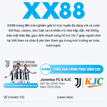
XX88
mang đến trải nghiệm giải trí trực tuyến đa dạng với cá cược
thể thao, casino, slot, bắn cá và nhiều trò chơi hấp dẫn. Hệ thống
bảo mật hiện đại, giao dịch nhanh cùng hỗ trợ 24/7 giúp người chơi
tại Việt Nam và châu Á yên tâm tham gia trong môi trường an toàn,
minh bạch.
VỀ CHÚNG TÔI
DANH MỤC