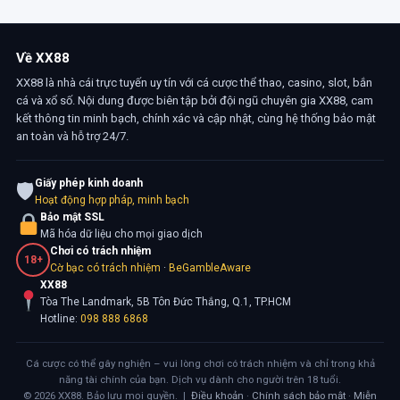
Về XX88
XX88 là nhà cái trực tuyến uy tín với cá cược thể thao, casino, slot, bắn
cá và xổ số. Nội dung được biên tập bởi đội ngũ chuyên gia XX88, cam
kết thông tin minh bạch, chính xác và cập nhật, cùng hệ thống bảo mật
an toàn và hỗ trợ 24/7.
Giấy phép kinh doanh
🛡
Hoạt động hợp pháp, minh bạch
Bảo mật SSL
Mã hóa dữ liệu cho mọi giao dịch
Chơi có trách nhiệm
18+
Cờ bạc có trách nhiệm
·
BeGambleAware
XX88
Tòa The Landmark, 5B Tôn Đức Thắng, Q.1, TP.HCM
Hotline:
098 888 6868
Cá cược có thể gây nghiện – vui lòng chơi có trách nhiệm và chỉ trong khả
năng tài chính của bạn. Dịch vụ dành cho người trên 18 tuổi.
© 2026 XX88. Bảo lưu mọi quyền. |
Điều khoản
·
Chính sách bảo mật
·
Miễn