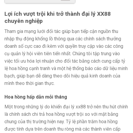
Lợi ích vượt trội khi trở thành đại lý XX88
chuyên nghiệp
Tham gia mạng lưới đối tác giúp bạn tiếp cận nguồn thu
nhập thụ động khổng lồ thông qua các chính sách thưởng
doanh số cực cao đi kèm với quyền truy cập vào các công
cụ quản lý hội viên tiên tiến nhất. Chúng tôi tập trung vào
việc tối ưu hóa lợi nhuận cho đối tác bằng cách cung cấp tỷ
lệ hoa hồng cạnh tranh và một hệ thống báo cáo dữ liệu minh
bạch, giúp bạn dễ dàng theo dõi hiệu quả kinh doanh của
mình theo thời gian thực.
Hoa hồng hấp dẫn mỗi tháng
Một trong những lý do khiến đại lý xx88 trở nên thu hút chính
là chính sách chi trả hoa hồng vượt trội so với mặt bằng
chung của thị trường hiện nay. Tỷ lệ phần trăm hoa hồng
được tính dựa trên doanh thu ròng mà các thành viên cấp