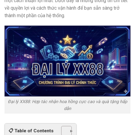
một cách thuận lợi nhất. Dưới đây là những thông tin chi tiết
về quyền lợi và cách thức vận hành để bạn sẵn sàng trở
thành một phần của hệ thống.
Đại lý XX88: Hợp tác nhận hoa hồng cực cao và quà tặng hấp
dẫn
Table of Contents