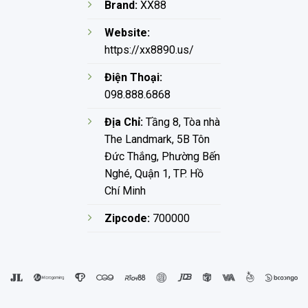
Brand:
XX
88
Website:
https://xx8890.us/
Điện Thoại:
098.888.6868
Địa Chỉ:
Tầng 8, Tòa nhà
The Landmark, 5B Tôn
Đức Thắng, Phường Bến
Nghé, Quận 1, TP. Hồ
Chí Minh
Zipcode:
700000