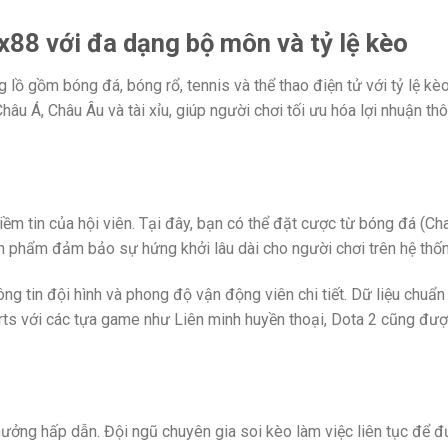
88 với đa dạng bộ môn và tỷ lệ kèo
lồ gồm bóng đá, bóng rổ, tennis và thể thao điện tử với tỷ lệ kèo
âu Á, Châu Âu và tài xỉu, giúp người chơi tối ưu hóa lợi nhuận t
iềm tin của hội viên. Tại đây, bạn có thể đặt cược từ bóng đá (
n phẩm đảm bảo sự hứng khởi lâu dài cho người chơi trên hệ thốn
ng tin đội hình và phong độ vận động viên chi tiết. Dữ liệu chuẩn
ports với các tựa game như Liên minh huyền thoại, Dota 2 cũng đư
 thưởng hấp dẫn. Đội ngũ chuyên gia soi kèo làm việc liên tục để 