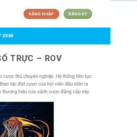
ĐĂNG NHẬP
ĐĂNG KÝ
Ý XX88
SỐ TRỰC – ROV
o cược thủ chuyên nghiệp. Hệ thống liên tục
thao tác đặt cược của hội viên đều diễn ra
nên thương hiệu của sảnh cược đẳng cấp này.