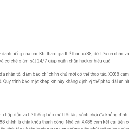
ệ danh tiếng nhà cái. Khi tham gia thể thao xx88, dữ liệu cá nhâ
và cơ chế giám sát 24/7 giúp ngăn chặn hacker hiệu quả.
c đa nhân tố, đảm bảo chỉ chính chủ mới có thể thao tác. XX88 ca
Quy trình bảo mật khép kín này khẳng định vị thế pháo đài an nin
kèo hấp dẫn và hệ thống bảo mật tối tân, sảnh chơi đã khẳng định v
x88 chính là chìa khóa thành công. Nhà cái XX88 cam kết cải tiến c