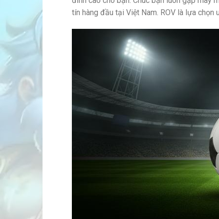
đỉnh cao cho bạn. Chúc bạn luôn gặp may mắ
tín hàng đầu tại Việt Nam. ROV là lựa chọn u