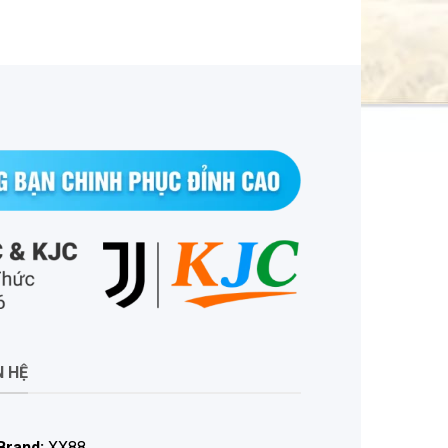
N HỆ
Brand:
XX
88