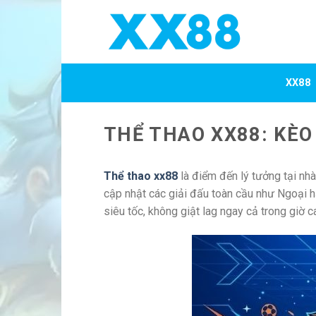
Bỏ
qua
nội
dung
XX88
THỂ THAO XX88: KÈO
Thể thao xx88
là điểm đến lý tưởng tại nhà
cập nhật các giải đấu toàn cầu như Ngoại h
siêu tốc, không giật lag ngay cả trong giờ 