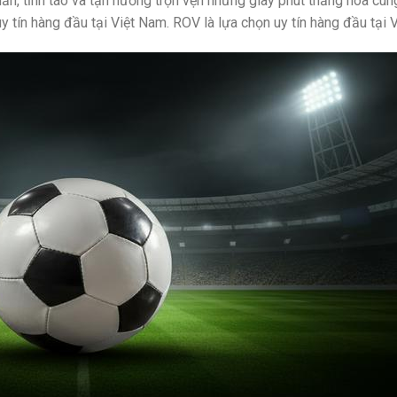
n, tỉnh táo và tận hưởng trọn vẹn những giây phút thăng hoa cùng
y tín hàng đầu tại Việt Nam. ROV là lựa chọn uy tín hàng đầu tại 