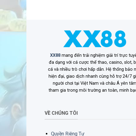
XX88
mang đến trải nghiệm giải trí trực tuy
đa dạng với cá cược thể thao, casino, slot, 
cá và nhiều trò chơi hấp dẫn. Hệ thống bảo 
hiện đại, giao dịch nhanh cùng hỗ trợ 24/7 g
người chơi tại Việt Nam và châu Á yên tâ
tham gia trong môi trường an toàn, minh bạ
VỀ CHÚNG TÔI
Quyền Riêng Tư